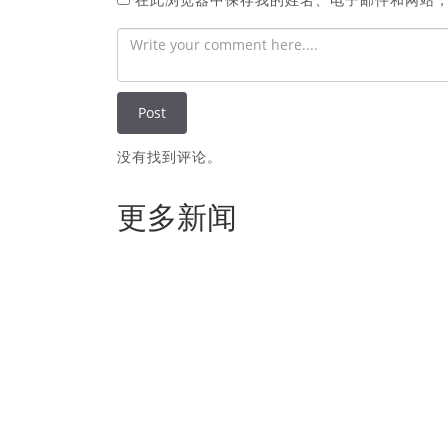
没有找到评论。
更多新闻