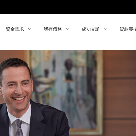
資金需求
我有債務
成功見證
貸款專