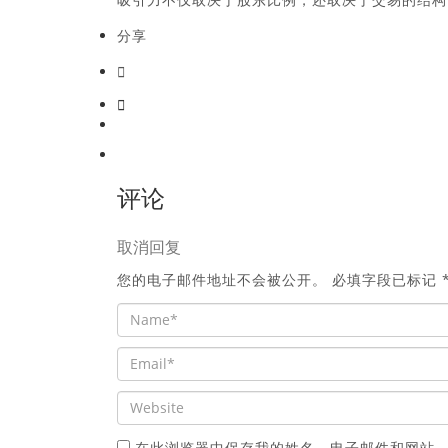
分享
评论
取消回复
您的电子邮件地址不会被公开。
必填字段已标记
在此浏览器中保存我的姓名、电子邮件和网站