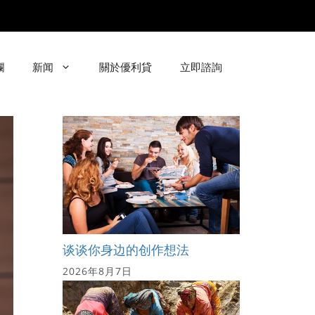
欄
新闻
關於優利貸
立即諮詢
谈谈你身边的创作想法
2026年8月7日