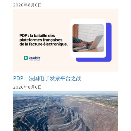
2026年8月6日
PDP：法国电子发票平台之战
2026年8月6日