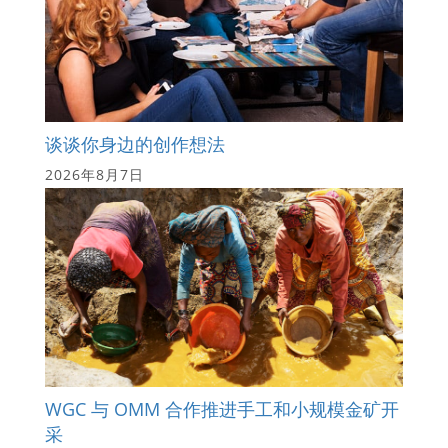
谈谈你身边的创作想法
2026年8月7日
WGC 与 OMM 合作推进手工和小规模金矿开
采