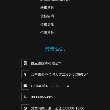
機車貸款
債務協商
債務更生
信用貸款
營業資訊
優立德國際有限公司
台中市西區台灣大道二段545號8樓之1
contact@u-lead.com.tw
0800-865-885
營業時間：週一至週五09:00-18:00