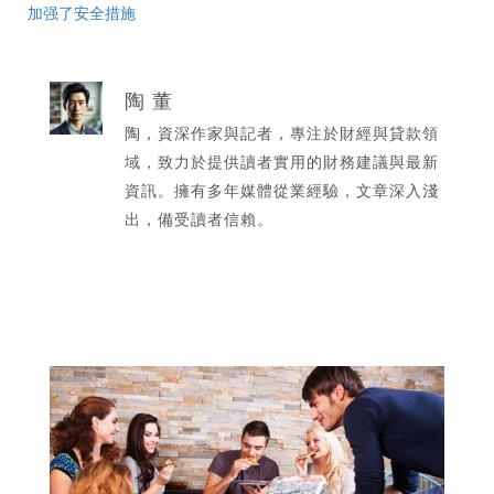
加强了安全措施
陶 董
陶，資深作家與記者，專注於財經與貸款領
域，致力於提供讀者實用的財務建議與最新
資訊。擁有多年媒體從業經驗，文章深入淺
出，備受讀者信賴。