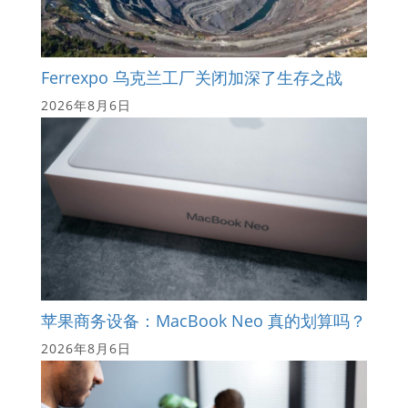
Ferrexpo 乌克兰工厂关闭加深了生存之战
2026年8月6日
苹果商务设备：MacBook Neo 真的划算吗？
2026年8月6日