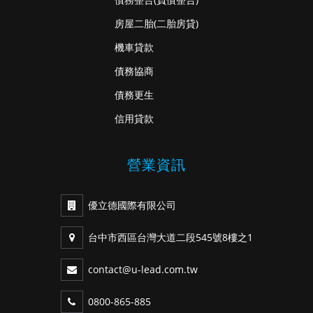
房屋二胎
(二胎房貸)
機車貸款
債務協商
債務更生
信用貸款
營業資訊
優立德國際有限公司
台中市西區台灣大道二段545號8樓之1
contact@u-lead.com.tw
0800-865-885