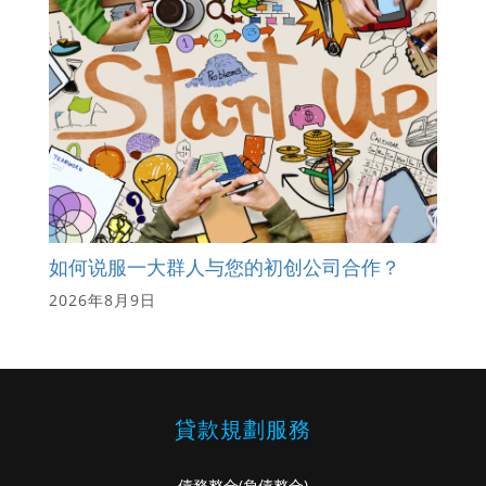
如何说服一大群人与您的初创公司合作？
2026年8月9日
貸款規劃服務
債務整合
(負債整合)