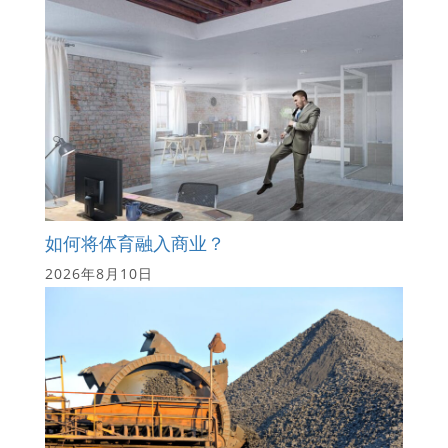
如何将体育融入商业？
2026年8月10日