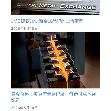
LME 建议加快新金属品牌的上市流程
2026年8月10日
黄金价格：黄金产量创纪录，每盎司成本创
纪录
2026年8月10日