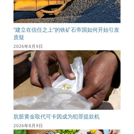
“建立在信任之上”的铁矿石帝国如何开始引发
质疑
2026年8月9日
肮脏黄金取代可卡因成为犯罪提款机
2026年8月9日