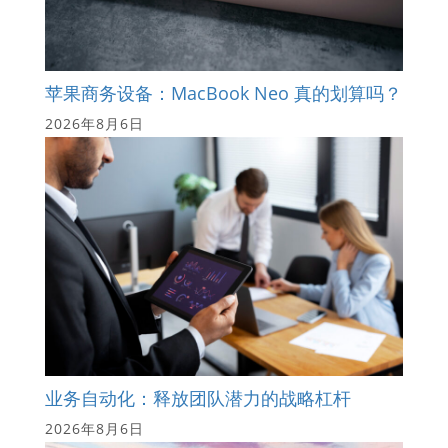
苹果商务设备：MacBook Neo 真的划算吗？
2026年8月6日
业务自动化：释放团队潜力的战略杠杆
2026年8月6日