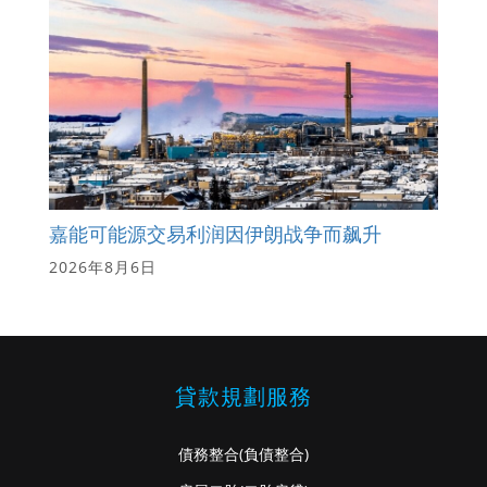
嘉能可能源交易利润因伊朗战争而飙升
2026年8月6日
貸款規劃服務
債務整合
(負債整合)