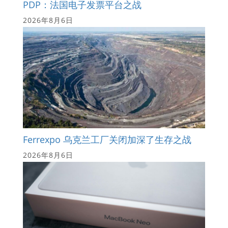
PDP：法国电子发票平台之战
2026年8月6日
Ferrexpo 乌克兰工厂关闭加深了生存之战
2026年8月6日