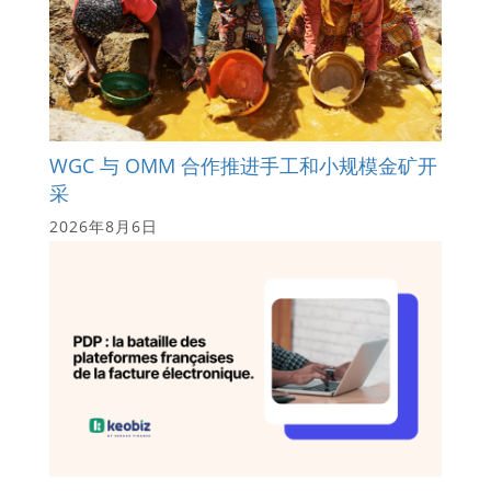
WGC 与 OMM 合作推进手工和小规模金矿开
采
2026年8月6日