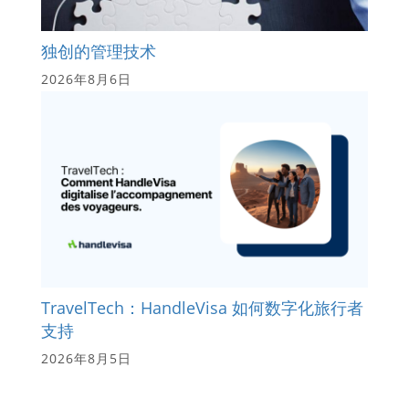
独创的管理技术
2026年8月6日
TravelTech：HandleVisa 如何数字化旅行者
支持
2026年8月5日