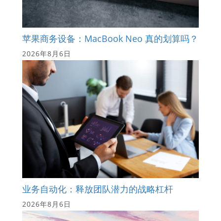
苹果商务设备：MacBook Neo 真的划算吗？
2026年8月6日
业务自动化：释放团队潜力的战略杠杆
2026年8月6日