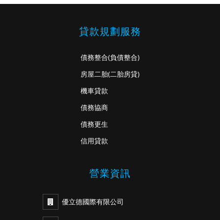
貸款規劃服務
債務整合
(負債整合)
房屋二胎
(二胎房貸)
機車貸款
債務協商
債務更生
信用貸款
營業資訊
優立德國際有限公司