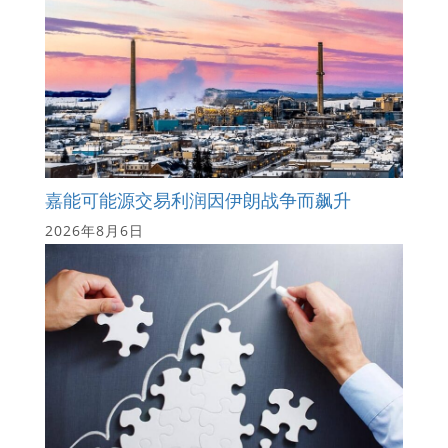
嘉能可能源交易利润因伊朗战争而飙升
2026年8月6日