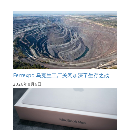
Ferrexpo 乌克兰工厂关闭加深了生存之战
2026年8月6日