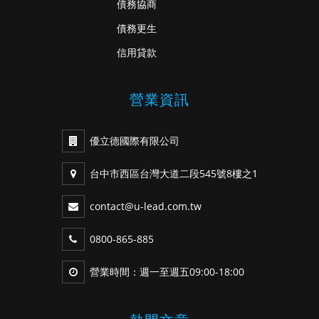
債務協商
債務更生
信用貸款
營業資訊
優立德國際有限公司
台中市西區台灣大道二段545號8樓之1
contact@u-lead.com.tw
0800-865-885
營業時間：週一至週五09:00-18:00