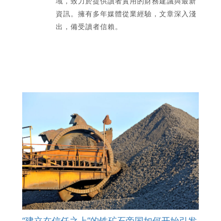
域，致力於提供讀者實用的財務建議與最新
資訊。擁有多年媒體從業經驗，文章深入淺
出，備受讀者信賴。
“建立在信任之上”的铁矿石帝国如何开始引发