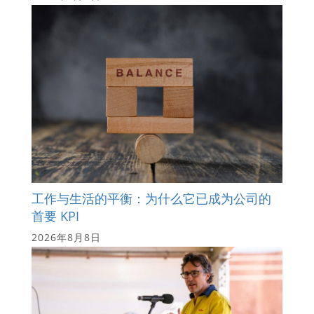
工作与生活的平衡：为什么它已成为公司的
首要 KPI
2026年8月8日