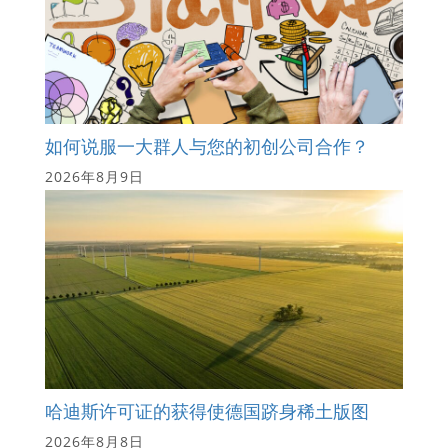
如何说服一大群人与您的初创公司合作？
2026年8月9日
哈迪斯许可证的获得使德国跻身稀土版图
2026年8月8日