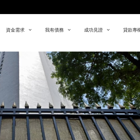
資金需求
我有債務
成功見證
貸款專