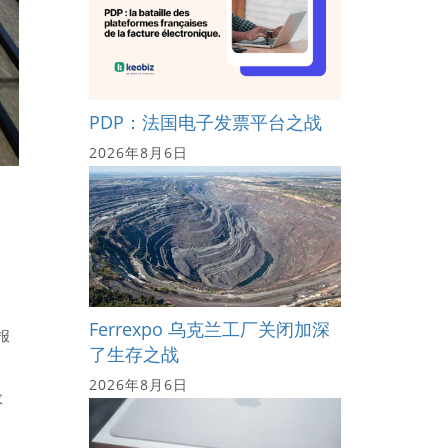
PDP：法国电子发票平台之战
2026年8月6日
Ferrexpo 乌克兰工厂关闭加深
报
了生存之战
2026年8月6日
政