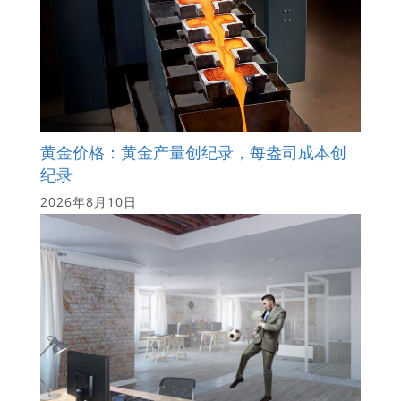
黄金价格：黄金产量创纪录，每盎司成本创
纪录
2026年8月10日