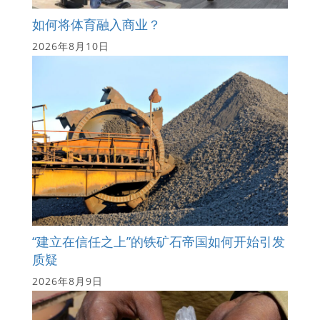
如何将体育融入商业？
2026年8月10日
“建立在信任之上”的铁矿石帝国如何开始引发
质疑
2026年8月9日