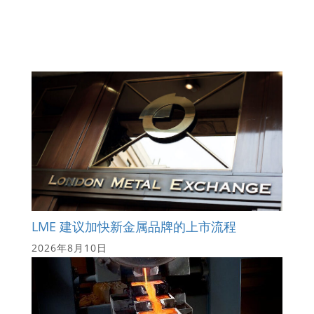
LME 建议加快新金属品牌的上市流程
2026年8月10日