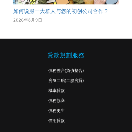
如何说服一大群人与您的初创公司合作？
2026年8月9日
貸款規劃服務
債務整合
(負債整合)
房屋二胎
(二胎房貸)
機車貸款
債務協商
債務更生
信用貸款