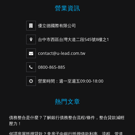
營業資訊
優立德國際有限公司
台中市西區台灣大道二段545號8樓之1
contact@u-lead.com.tw
0800-865-885
營業時間：週一至週五09:00-18:00
熱門文章
債務整合是什麼？了解銀行債務整合流程/條件，整合貸款減輕
壓力！
何謂房屋抵押貸款？拿房子向銀行抵押借款利率、流程、管道