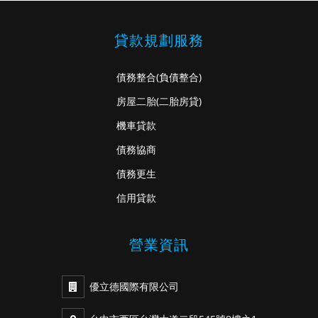
貸款規劃服務
債務整合
(負債整合)
房屋二胎
(二胎房貸)
機車貸款
債務協商
債務更生
信用貸款
營業資訊
優立德國際有限公司