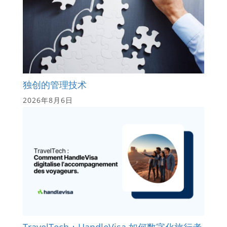
独创的管理技术
2026年8月6日