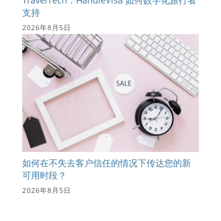
TravelTech：HandleVisa 如何数字化旅行者
支持
2026年8月5日
如何在不失去客户信任的情况下传达您的新
可用时段？
2026年8月5日