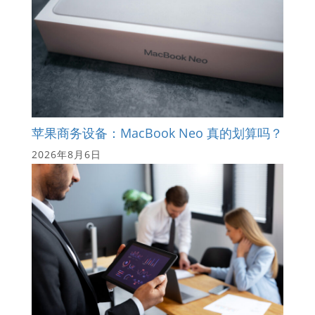
苹果商务设备：MacBook Neo 真的划算吗？
2026年8月6日