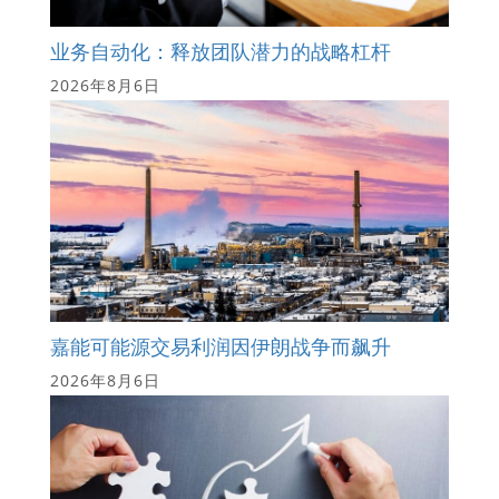
业务自动化：释放团队潜力的战略杠杆
2026年8月6日
嘉能可能源交易利润因伊朗战争而飙升
2026年8月6日