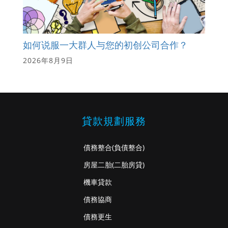
如何说服一大群人与您的初创公司合作？
2026年8月9日
貸款規劃服務
債務整合
(負債整合)
房屋二胎
(二胎房貸)
機車貸款
債務協商
債務更生