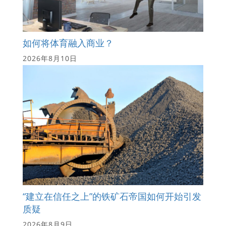
如何将体育融入商业？
2026年8月10日
“建立在信任之上”的铁矿石帝国如何开始引发
质疑
2026年8月9日