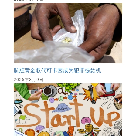
肮脏黄金取代可卡因成为犯罪提款机
2026年8月9日