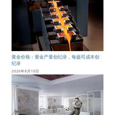
黄金价格：黄金产量创纪录，每盎司成本创
纪录
2026年8月10日