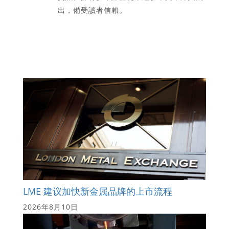
出，備受讀者信賴。
LME 建议加快新金属品牌的上市流程
2026年8月10日