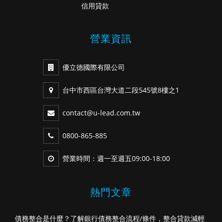
信用貸款
營業資訊
優立德國際有限公司
台中市西區台灣大道二段545號8樓之1
contact@u-lead.com.tw
0800-865-885
營業時間：週一至週五09:00-18:00
熱門文章
債務整合是什麼？了解銀行債務整合流程/條件，整合貸款減輕