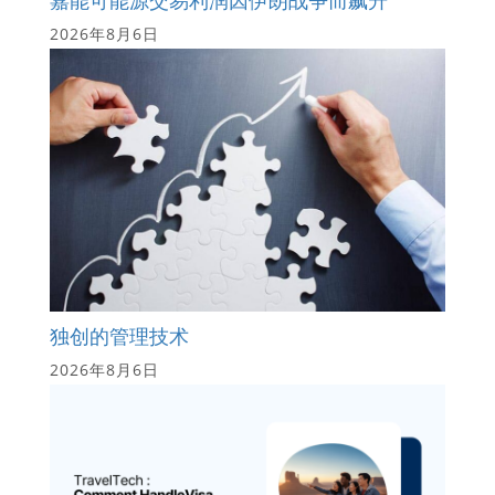
2026年8月6日
独创的管理技术
2026年8月6日