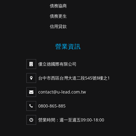
債務協商
債務更生
信用貸款
營業資訊
優立德國際有限公司
台中市西區台灣大道二段545號8樓之1
contact@u-lead.com.tw
0800-865-885
營業時間：週一至週五09:00-18:00