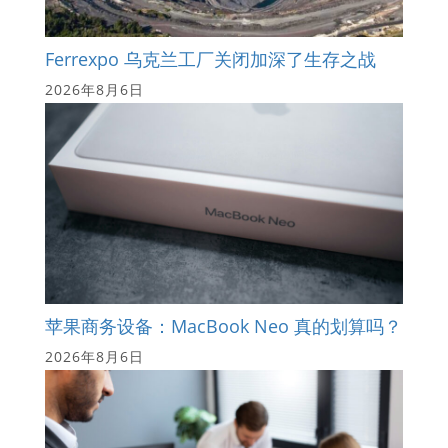
Ferrexpo 乌克兰工厂关闭加深了生存之战
2026年8月6日
苹果商务设备：MacBook Neo 真的划算吗？
2026年8月6日