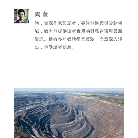
陶 董
陶，資深作家與記者，專注於財經與貸款領
域，致力於提供讀者實用的財務建議與最新
資訊。擁有多年媒體從業經驗，文章深入淺
出，備受讀者信賴。