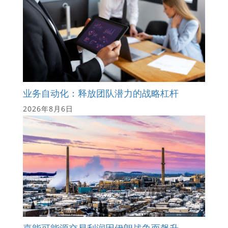
业务自动化：释放团队潜力的战略杠杆
2026年8月6日
嘉能可能源交易利润因伊朗战争而飙升