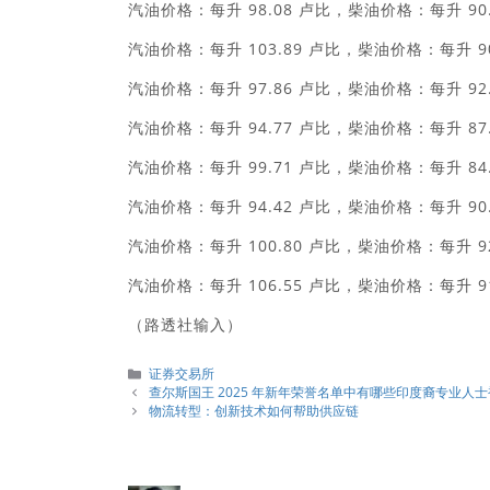
汽油价格：每升 98.08 卢比，柴油价格：每升 90.
汽油价格：每升 103.89 卢比，柴油价格：每升 90
汽油价格：每升 97.86 卢比，柴油价格：每升 92.
汽油价格：每升 94.77 卢比，柴油价格：每升 87.
汽油价格：每升 99.71 卢比，柴油价格：每升 84.
汽油价格：每升 94.42 卢比，柴油价格：每升 90.
汽油价格：每升 100.80 卢比，柴油价格：每升 92
汽油价格：每升 106.55 卢比，柴油价格：每升 91
（路透社输入）
分
证券交易所
類
查尔斯国王 2025 年新年荣誉名单中有哪些印度裔专业人
物流转型：创新技术如何帮助供应链