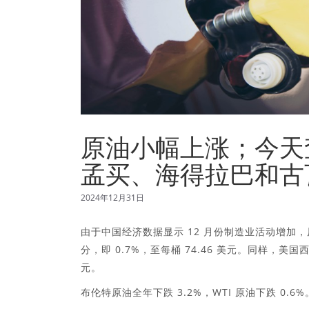
原油小幅上涨；今天查看
孟买、海得拉巴和古
2024年12月31日
由于中国经济数据显示 12 月份制造业活动增加，原
分，即 0.7%，至每桶 74.46 美元。同样，美国西德
元。
布伦特原油全年下跌 3.2%，WTI 原油下跌 0.6%