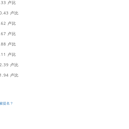
33 卢比
.43 卢比
62 卢比
67 卢比
88 卢比
11 卢比
.39 卢比
.94 卢比
士被提名？