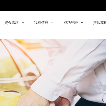
資金需求
我有債務
成功見證
貸款專