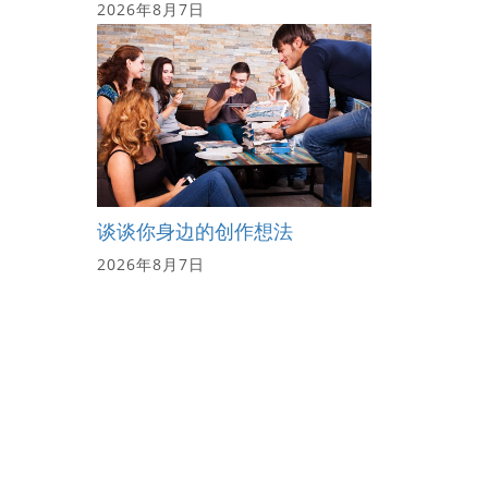
2026年8月7日
谈谈你身边的创作想法
2026年8月7日