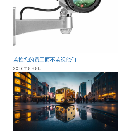
监控您的员工而不监视他们
2026年8月8日