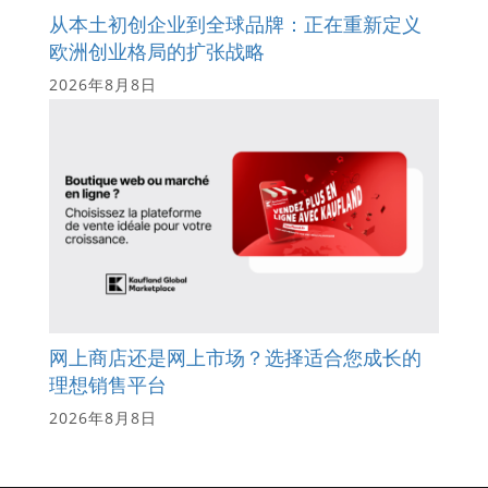
从本土初创企业到全球品牌：正在重新定义
欧洲创业格局的扩张战略
2026年8月8日
网上商店还是网上市场？选择适合您成长的
理想销售平台
2026年8月8日