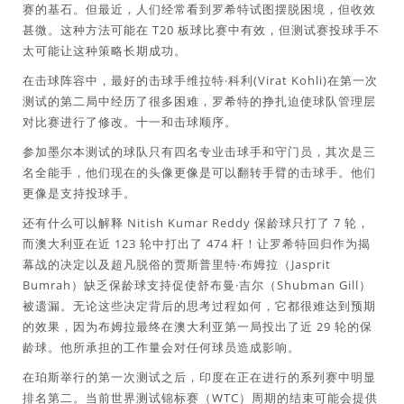
赛的基石。但最近，人们经常看到罗希特试图摆脱困境，但收效
甚微。这种方法可能在 T20 板球比赛中有效，但测试赛投球手不
太可能让这种策略长期成功。
在击球阵容中，最好的击球手维拉特·科利(Virat Kohli)在第一次
测试的第二局中经历了很多困难，罗希特的挣扎迫使球队管理层
对比赛进行了修改。十一和击球顺序。
参加墨尔本测试的球队只有四名专业击球手和守门员，其次是三
名全能手，他们现在的头像更像是可以翻转手臂的击球手。他们
更像是支持投球手。
还有什么可以解释 Nitish Kumar Reddy 保龄球只打了 7 轮，
而澳大利亚在近 123 轮中打出了 474 杆！让罗希特回归作为揭
幕战的决定以及超凡脱俗的贾斯普里特·布姆拉（Jasprit
Bumrah）缺乏保龄球支持促使舒布曼·吉尔（Shubman Gill）
被遗漏。无论这些决定背后的思考过程如何，它都很难达到预期
的效果，因为布姆拉最终在澳大利亚第一局投出了近 29 轮的保
龄球。他所承担的工作量会对任何球员造成影响。
在珀斯举行的第一次测试之后，印度在正在进行的系列赛中明显
排名第二。当前世界测试锦标赛（WTC）周期的结束可能会提供