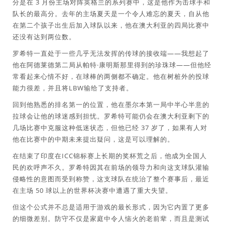
分是在 3 月份主场对阵英格兰的系列赛中，这是他作为击球手和
队长的最高分。去年的主场夏天是一个令人难忘的夏天，自从他
在第二个孩子出生后加入球队以来，他在澳大利亚的四局比赛中
还没有达到两位数。
罗希特一直处于一些几乎无法发挥的传球的接收端——我想起了
他在阿德莱德第二局从帕特·康明斯那里得到的珍珠球——但他经
常看起来心情不好，在球棒的两侧都不确定。他在树桩外的投球
能力很差，并且将LBW输给了支持者。
回到他熟悉的排名第一的位置，他在墨尔本第一局中半心半意的
拉球会让他的球迷感到担忧。罗希特可能仍会在澳大利亚剩下的
几场比赛中克服这种低迷状态，但他已经 37 岁了，如果有人对
他在比赛中的中期未来提出疑问，这是可以理解的。
在结束了印度在ICC锦标赛上长期的奖杯荒之后，他成为全国人
民的欢呼声不久。罗希特因其在前场的领导力和向这支球队灌输
侵略性的意图而受到称赞，这支球队在统治了整个赛事后，最近
在主场 50 球以上的世界杯决赛中遭遇了重大失望。
但这个公式并不总是适用于游戏的最长形式，因为它内置了更多
的细微差别。防守不仅是家庭中令人恼火的老前辈，而且是测试