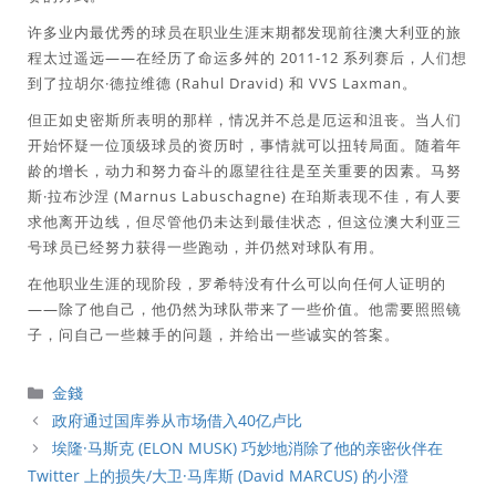
许多业内最优秀的球员在职业生涯末期都发现前往澳大利亚的旅
程太过遥远——在经历了命运多舛的 2011-12 系列赛后，人们想
到了拉胡尔·德拉维德 (Rahul Dravid) 和 VVS Laxman。
但正如史密斯所表明的那样，情况并不总是厄运和沮丧。当人们
开始怀疑一位顶级球员的资历时，事情就可以扭转局面。随着年
龄的增长，动力和努力奋斗的愿望往往是至关重要的因素。马努
斯·拉布沙涅 (Marnus Labuschagne) 在珀斯表现不佳，有人要
求他离开边线，但尽管他仍未达到最佳状态，但这位澳大利亚三
号球员已经努力获得一些跑动，并仍然对球队有用。
在他职业生涯的现阶段，罗希特没有什么可以向任何人证明的
——除了他自己，他仍然为球队带来了一些价值。他需要照照镜
子，问自己一些棘手的问题，并给出一些诚实的答案。
分
金錢
類
政府通过国库券从市场借入40亿卢比
埃隆·马斯克 (ELON MUSK) 巧妙地消除了他的亲密伙伴在
Twitter 上的损失/大卫·马库斯 (David MARCUS) 的小澄