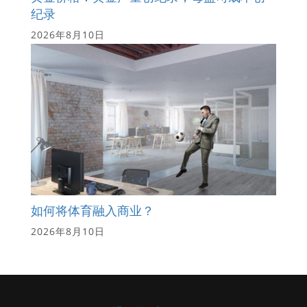
纪录
2026年8月10日
如何将体育融入商业？
2026年8月10日