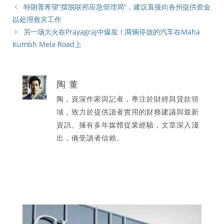
類
特朗普希望“摆脱联邦应急管理局”，建议直接向各州提供资金
以处理救灾工作
另一场大火在Prayagraj中爆发！两辆停放的汽车在Maha
Kumbh Mela Road上
陶 董
陶，資深作家與記者，專注於財經與貸款領
域，致力於提供讀者實用的財務建議與最新
資訊。擁有多年媒體從業經驗，文章深入淺
出，備受讀者信賴。