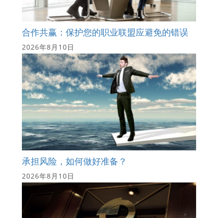
合作共赢：保护您的职业联盟应避免的错误
2026年8月10日
承担风险，如何做好准备？
2026年8月10日