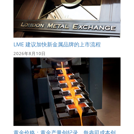
LME 建议加快新金属品牌的上市流程
2026年8月10日
黄金价格：黄金产量创纪录，每盎司成本创