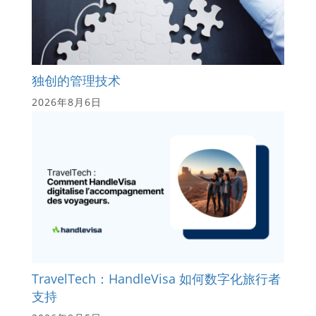
独创的管理技术
2026年8月6日
TravelTech：HandleVisa 如何数字化旅行者
支持