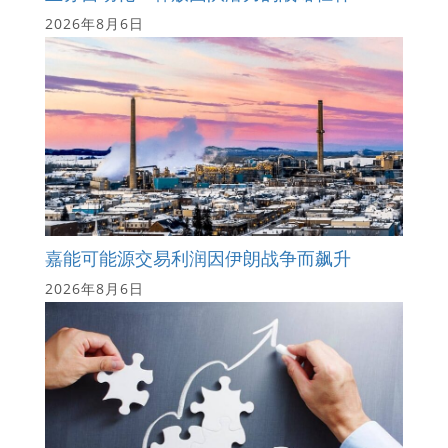
2026年8月6日
嘉能可能源交易利润因伊朗战争而飙升
2026年8月6日