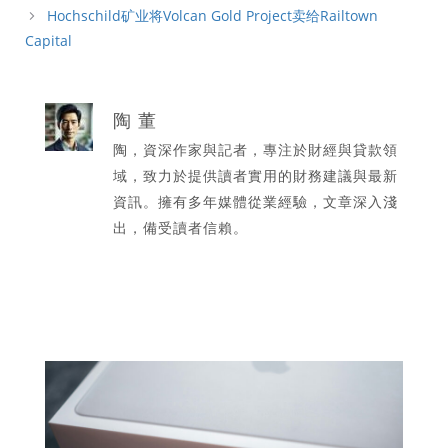
Hochschild矿业将Volcan Gold Project卖给Railtown
Capital
陶 董
陶，資深作家與記者，專注於財經與貸款領
域，致力於提供讀者實用的財務建議與最新
資訊。擁有多年媒體從業經驗，文章深入淺
出，備受讀者信賴。