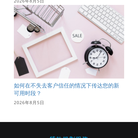
2026年8月5日
如何在不失去客户信任的情况下传达您的新
可用时段？
2026年8月5日