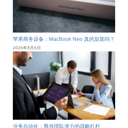
苹果商务设备：MacBook Neo 真的划算吗？
2026年8月6日
业务自动化：释放团队潜力的战略杠杆