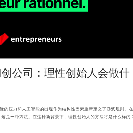
家初创公司：理性创始人会做什
缘的压力和人工智能的出现作为结构性因素重新定义了游戏规则。
果。这是一种方法。在这种新背景下，理性创始人的方法将是什么样的