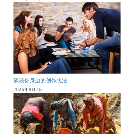
谈谈你身边的创作想法
2026年8月7日