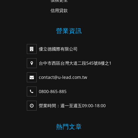
信用貸款
營業資訊
優立德國際有限公司
台中市西區台灣大道二段545號8樓之1
contact@u-lead.com.tw
0800-865-885
營業時間：週一至週五09:00-18:00
熱門文章