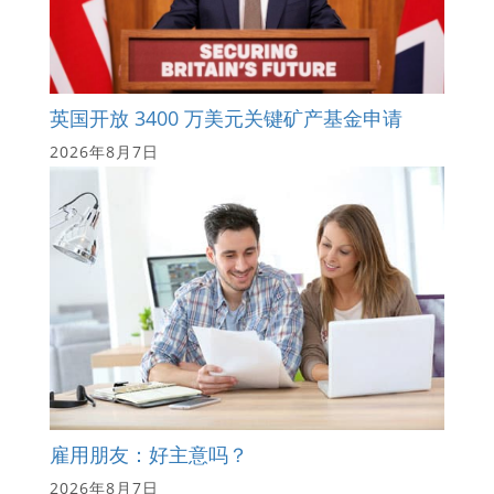
英国开放 3400 万美元关键矿产基金申请
2026年8月7日
雇用朋友：好主意吗？
2026年8月7日