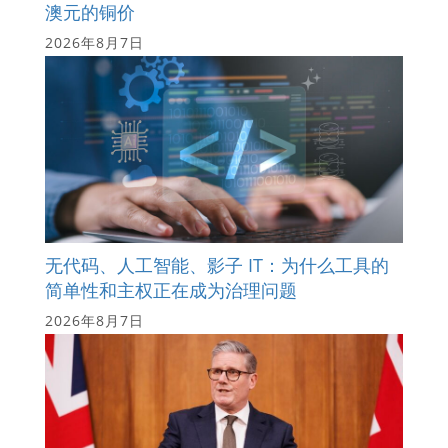
澳元的铜价
2026年8月7日
无代码、人工智能、影子 IT：为什么工具的
简单性和主权正在成为治理问题
2026年8月7日