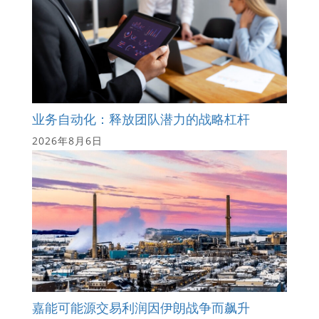
业务自动化：释放团队潜力的战略杠杆
2026年8月6日
嘉能可能源交易利润因伊朗战争而飙升