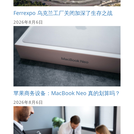
Ferrexpo 乌克兰工厂关闭加深了生存之战
2026年8月6日
苹果商务设备：MacBook Neo 真的划算吗？
2026年8月6日