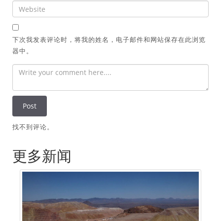
下次我发表评论时，将我的姓名，电子邮件和网站保存在此浏览
器中。
找不到评论。
更多新闻