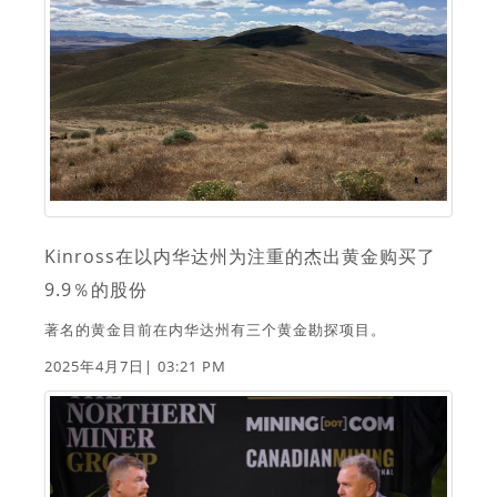
Kinross在以内华达州为注重的杰出黄金购买了
9.9％的股份
著名的黄金目前在内华达州有三个黄金勘探项目。
2025年4月7日| 03:21 PM