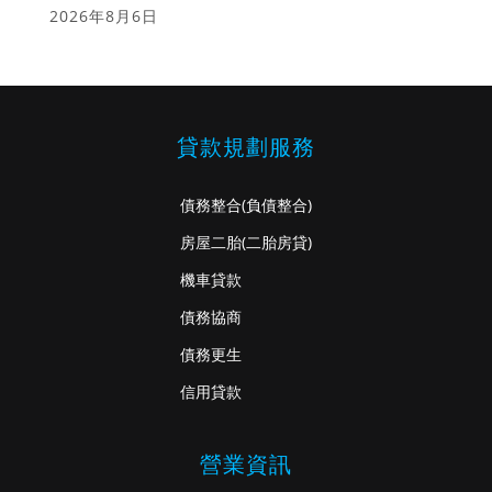
2026年8月6日
貸款規劃服務
債務整合
(負債整合)
房屋二胎
(二胎房貸)
機車貸款
債務協商
債務更生
信用貸款
營業資訊