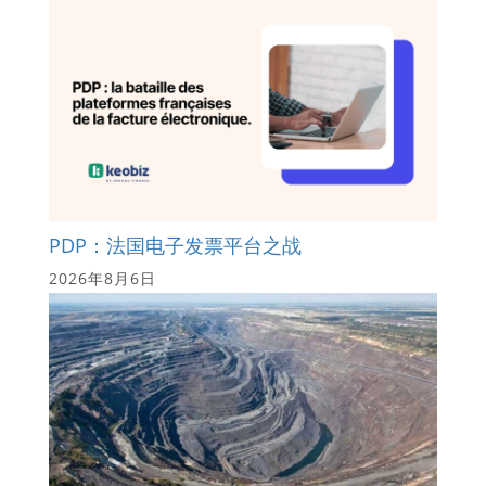
PDP：法国电子发票平台之战
2026年8月6日