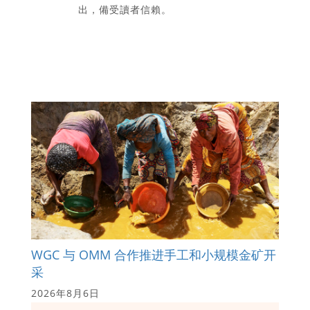
出，備受讀者信賴。
WGC 与 OMM 合作推进手工和小规模金矿开
采
2026年8月6日