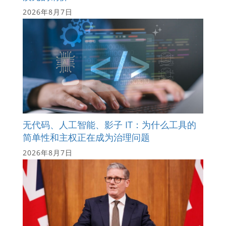
2026年8月7日
无代码、人工智能、影子 IT：为什么工具的
简单性和主权正在成为治理问题
2026年8月7日