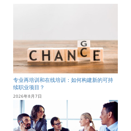
专业再培训和在线培训：如何构建新的可持
续职业项目？
2026年8月7日