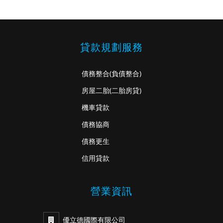
貸款規劃服務
債務整合
(負債整合)
房屋二胎
(二胎房貸)
機車貸款
債務協商
債務更生
信用貸款
營業資訊
優立德國際有限公司