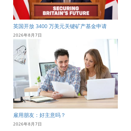
英国开放 3400 万美元关键矿产基金申请
2026年8月7日
雇用朋友：好主意吗？
2026年8月7日