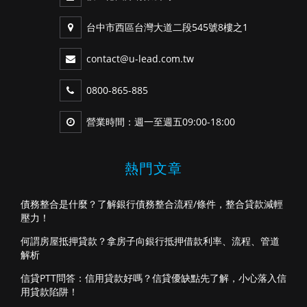
台中市西區台灣大道二段545號8樓之1
contact@u-lead.com.tw
0800-865-885
營業時間：週一至週五09:00-18:00
熱門文章
債務整合是什麼？了解銀行債務整合流程/條件，整合貸款減輕
壓力！
何謂房屋抵押貸款？拿房子向銀行抵押借款利率、流程、管道
解析
信貸PTT問答：信用貸款好嗎？信貸優缺點先了解，小心落入信
用貸款陷阱！