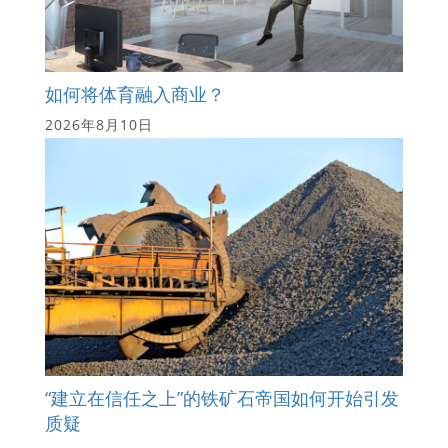
如何将体育融入商业？
2026年8月10日
“建立在信任之上”的铁矿石帝国如何开始引发
质疑