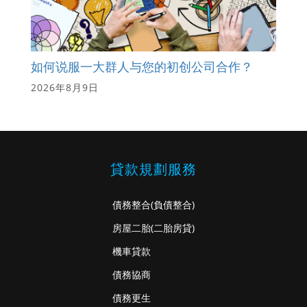
如何说服一大群人与您的初创公司合作？
2026年8月9日
貸款規劃服務
債務整合
(負債整合)
房屋二胎
(二胎房貸)
機車貸款
債務協商
債務更生