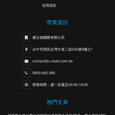
信用貸款
營業資訊
優立德國際有限公司
台中市西區台灣大道二段545號8樓之1
contact@u-lead.com.tw
0800-865-885
營業時間：週一至週五09:00-18:00
熱門文章