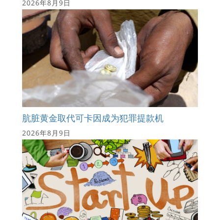
2026年8月9日
肮脏黄金取代可卡因成为犯罪提款机
2026年8月9日