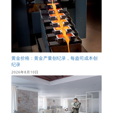
黄金价格：黄金产量创纪录，每盎司成本创
纪录
2026年8月10日