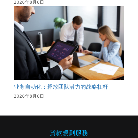
2026年8月6日
业务自动化：释放团队潜力的战略杠杆
2026年8月6日
貸款規劃服務