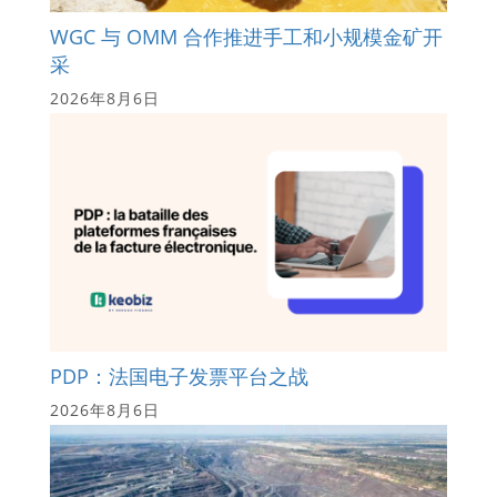
WGC 与 OMM 合作推进手工和小规模金矿开
采
2026年8月6日
PDP：法国电子发票平台之战
2026年8月6日