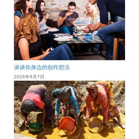
谈谈你身边的创作想法
2026年8月7日