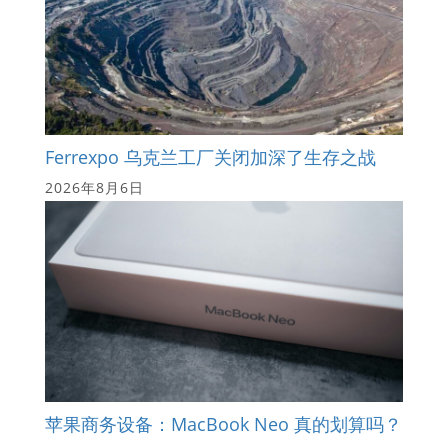
Ferrexpo 乌克兰工厂关闭加深了生存之战
2026年8月6日
苹果商务设备：MacBook Neo 真的划算吗？