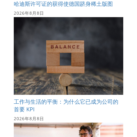
哈迪斯许可证的获得使德国跻身稀土版图
2026年8月8日
工作与生活的平衡：为什么它已成为公司的
首要 KPI
2026年8月8日