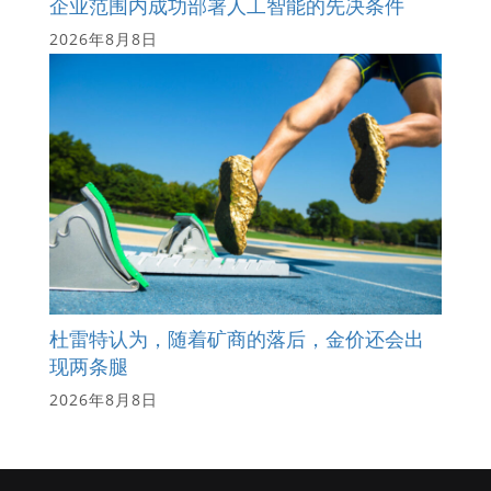
企业范围内成功部署人工智能的先决条件
2026年8月8日
杜雷特认为，随着矿商的落后，金价还会出
现两条腿
2026年8月8日