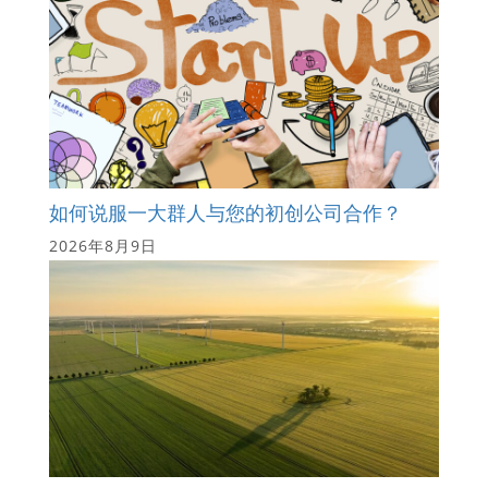
如何说服一大群人与您的初创公司合作？
2026年8月9日