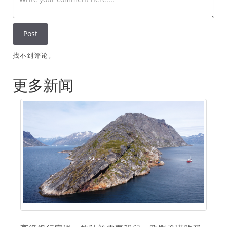
找不到评论。
更多新闻