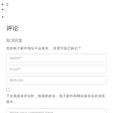
评论
取消回复
您的电子邮件地址不会发布。
所需字段已标记
*
下次我发表评论时，将我的姓名，电子邮件和网站保存在此浏览
器中。