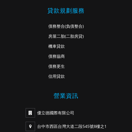
貸款規劃服務
債務整合
(負債整合)
房屋二胎
(二胎房貸)
機車貸款
債務協商
債務更生
信用貸款
營業資訊
優立德國際有限公司
台中市西區台灣大道二段545號8樓之1