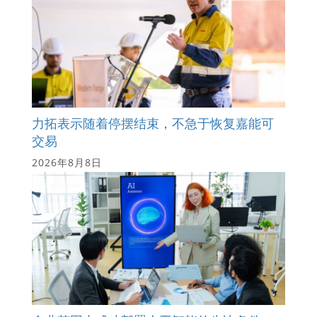
力拓表示随着停摆结束，不急于恢复嘉能可
交易
2026年8月8日