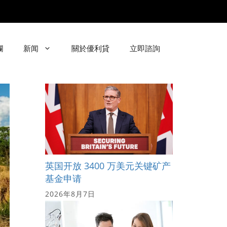
欄
新闻
關於優利貸
立即諮詢
英国开放 3400 万美元关键矿产
基金申请
2026年8月7日