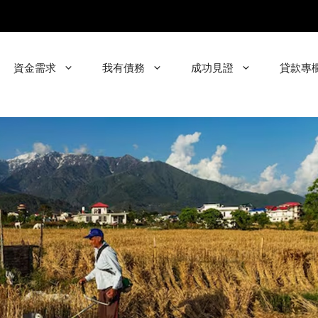
資金需求
我有債務
成功見證
貸款專