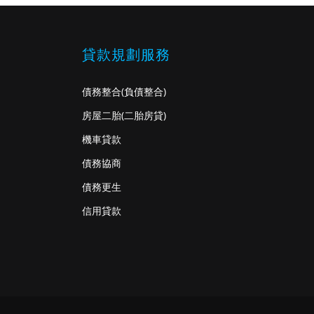
貸款規劃服務
債務整合
(負債整合)
房屋二胎
(二胎房貸)
機車貸款
債務協商
債務更生
信用貸款