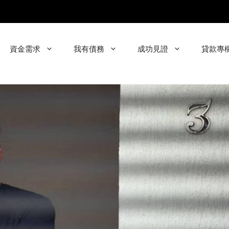
資金需求
我有債務
成功見證
貸款專