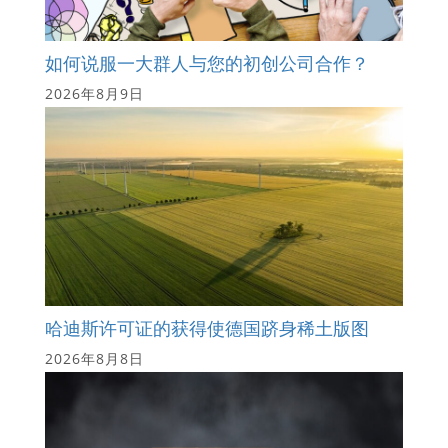
如何说服一大群人与您的初创公司合作？
2026年8月9日
哈迪斯许可证的获得使德国跻身稀土版图
2026年8月8日