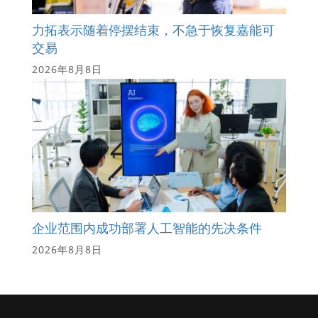
力拓表示随着停摆结束，不急于恢复嘉能可
交易
2026年8月8日
企业范围内成功部署人工智能的先决条件
2026年8月8日