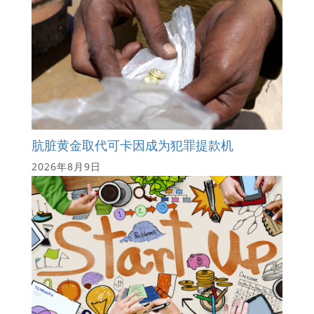
肮脏黄金取代可卡因成为犯罪提款机
2026年8月9日