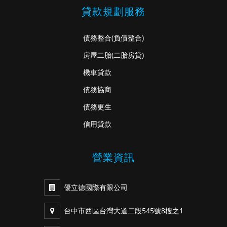
貸款規劃服務
債務整合
(負債整合)
房屋二胎
(二胎房貸)
機車貸款
債務協商
債務更生
信用貸款
營業資訊
優立德國際有限公司
台中市西區台灣大道二段545號8樓之1