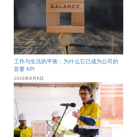
工作与生活的平衡：为什么它已成为公司的
首要 KPI
2026年8月8日