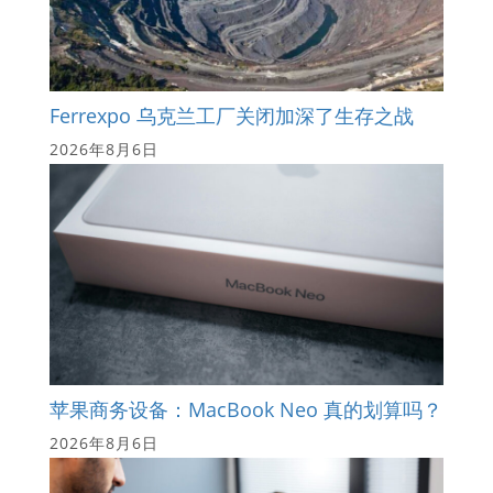
Ferrexpo 乌克兰工厂关闭加深了生存之战
2026年8月6日
苹果商务设备：MacBook Neo 真的划算吗？
2026年8月6日