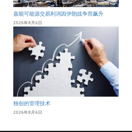
嘉能可能源交易利润因伊朗战争而飙升
2026年8月6日
独创的管理技术
2026年8月6日