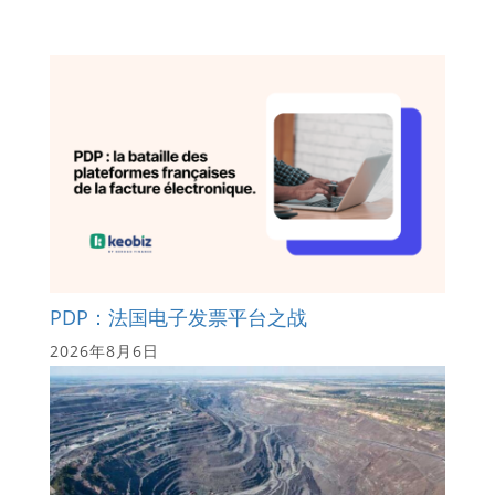
PDP：法国电子发票平台之战
2026年8月6日