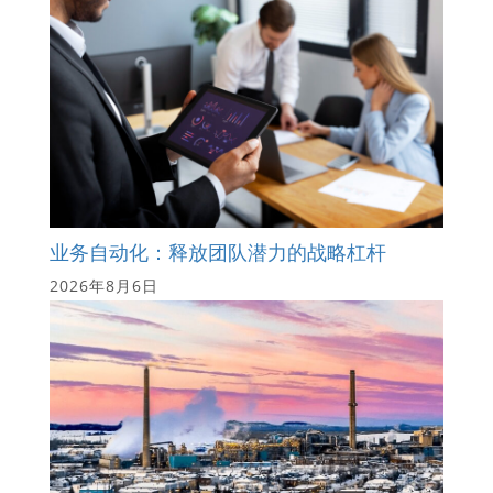
业务自动化：释放团队潜力的战略杠杆
2026年8月6日