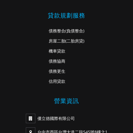
貸款規劃服務
債務整合
(負債整合)
房屋二胎
(二胎房貸)
機車貸款
債務協商
債務更生
信用貸款
營業資訊
優立德國際有限公司
台中市西區台灣大道二段545號8樓之1