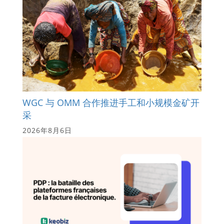
WGC 与 OMM 合作推进手工和小规模金矿开
采
2026年8月6日