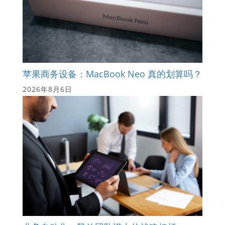
苹果商务设备：MacBook Neo 真的划算吗？
2026年8月6日