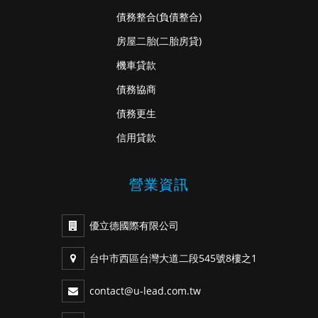
債務整合
(負債整合)
房屋二胎
(二胎房貸)
機車貸款
債務協商
債務更生
信用貸款
營業資訊
優立德國際有限公司
台中市西區台灣大道二段545號8樓之1
contact@u-lead.com.tw