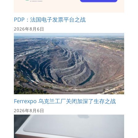
PDP：法国电子发票平台之战
2026年8月6日
Ferrexpo 乌克兰工厂关闭加深了生存之战
2026年8月6日