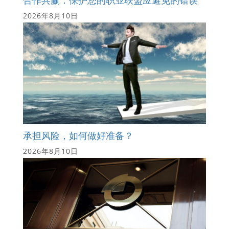
2026年8月10日
承担风险，如何做好准备？
2026年8月10日