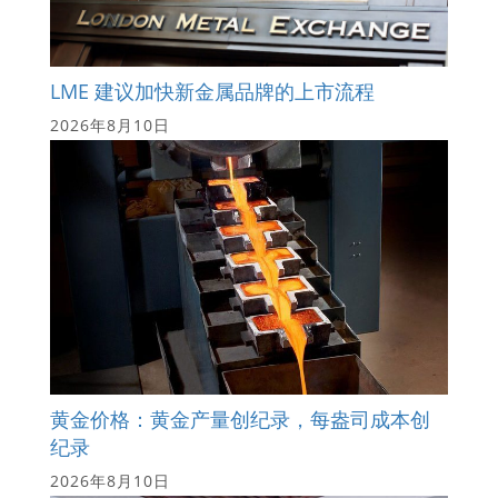
LME 建议加快新金属品牌的上市流程
2026年8月10日
黄金价格：黄金产量创纪录，每盎司成本创
纪录
2026年8月10日