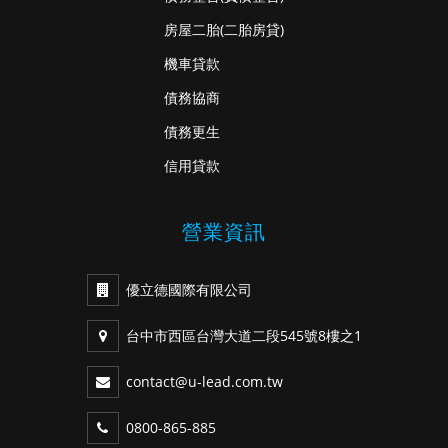
房屋二胎
(二胎房貸)
機車貸款
債務協商
債務更生
信用貸款
營業資訊
優立德國際有限公司
台中市西區台灣大道二段545號8樓之1
contact@u-lead.com.tw
0800-865-885