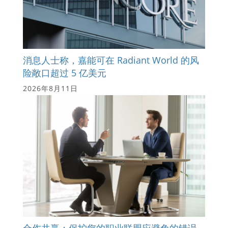
消息人士称，嘉能可在 Radiant World 的风
险敞口超过 5 亿美元
2026年8月11日
合作共赢：保护您的职业联盟应避免的错误