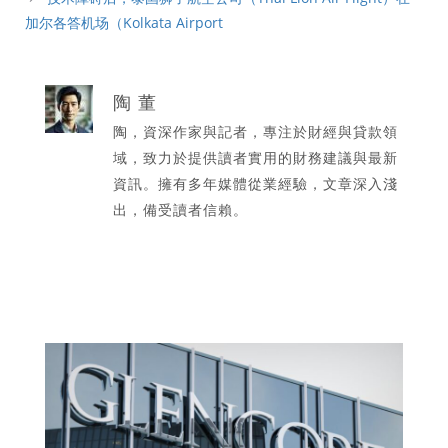
加尔各答机场（Kolkata Airport
陶 董
陶，資深作家與記者，專注於財經與貸款領
域，致力於提供讀者實用的財務建議與最新
資訊。擁有多年媒體從業經驗，文章深入淺
出，備受讀者信賴。