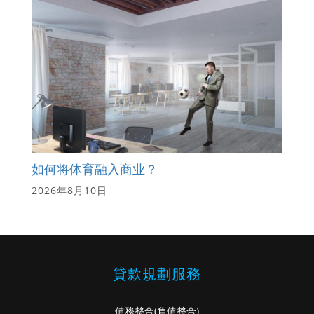
如何将体育融入商业？
2026年8月10日
貸款規劃服務
債務整合
(負債整合)