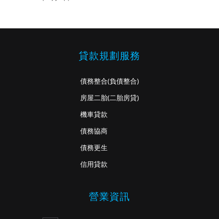
貸款規劃服務
債務整合
(負債整合)
房屋二胎
(二胎房貸)
機車貸款
債務協商
債務更生
信用貸款
營業資訊