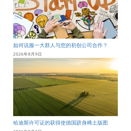
如何说服一大群人与您的初创公司合作？
2026年8月9日
哈迪斯许可证的获得使德国跻身稀土版图