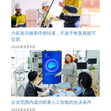
力拓表示随着停摆结束，不急于恢复嘉能可
交易
2026年8月8日
企业范围内成功部署人工智能的先决条件
2026年8月8日