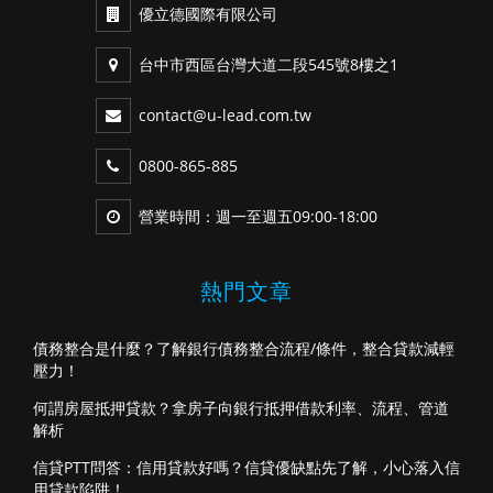
優立德國際有限公司
台中市西區台灣大道二段545號8樓之1
contact@u-lead.com.tw
0800-865-885
營業時間：週一至週五09:00-18:00
熱門文章
債務整合是什麼？了解銀行債務整合流程/條件，整合貸款減輕
壓力！
何謂房屋抵押貸款？拿房子向銀行抵押借款利率、流程、管道
解析
信貸PTT問答：信用貸款好嗎？信貸優缺點先了解，小心落入信
用貸款陷阱！