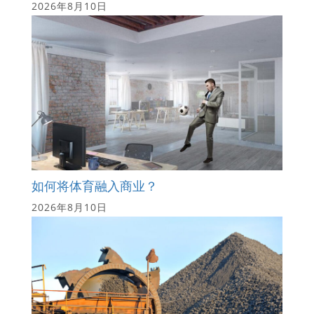
2026年8月10日
如何将体育融入商业？
2026年8月10日