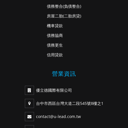
債務整合
(負債整合)
房屋二胎
(二胎房貸)
機車貸款
債務協商
債務更生
信用貸款
營業資訊
優立德國際有限公司
台中市西區台灣大道二段545號8樓之1
contact@u-lead.com.tw