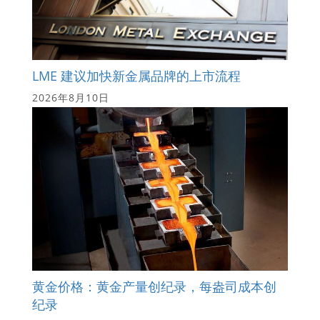
LME 建议加快新金属品牌的上市流程
2026年8月10日
黄金价格：黄金产量创纪录，每盎司成本创
纪录