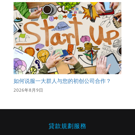
如何说服一大群人与您的初创公司合作？
2026年8月9日
貸款規劃服務