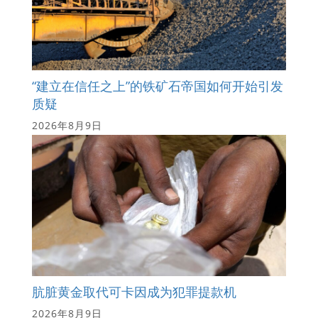
“建立在信任之上”的铁矿石帝国如何开始引发
质疑
2026年8月9日
肮脏黄金取代可卡因成为犯罪提款机
2026年8月9日