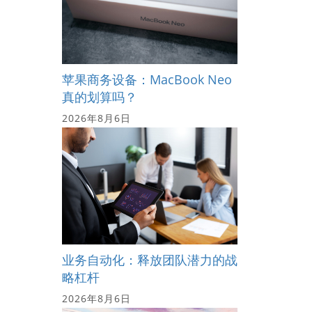
苹果商务设备：MacBook Neo
真的划算吗？
2026年8月6日
业务自动化：释放团队潜力的战
略杠杆
2026年8月6日