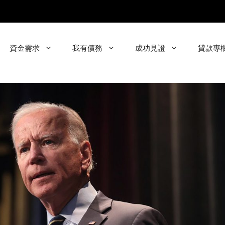
資金需求
我有債務
成功見證
貸款專