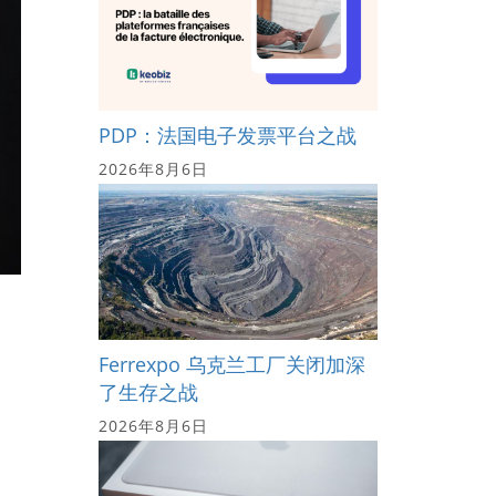
PDP：法国电子发票平台之战
2026年8月6日
Ferrexpo 乌克兰工厂关闭加深
了生存之战
2026年8月6日