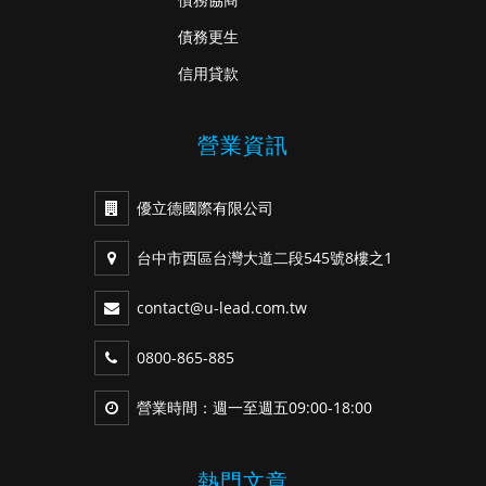
債務更生
信用貸款
營業資訊
優立德國際有限公司
台中市西區台灣大道二段545號8樓之1
contact@u-lead.com.tw
0800-865-885
營業時間：週一至週五09:00-18:00
熱門文章