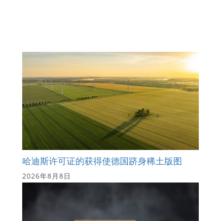
哈迪斯许可证的获得使德国跻身稀土版图
2026年8月8日