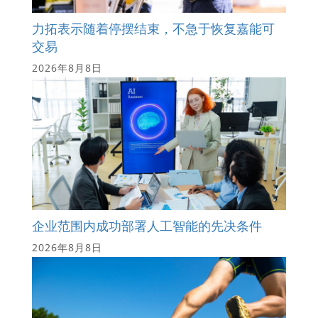
力拓表示随着停摆结束，不急于恢复嘉能可
交易
2026年8月8日
企业范围内成功部署人工智能的先决条件
2026年8月8日