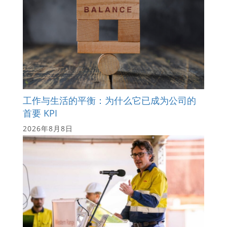
工作与生活的平衡：为什么它已成为公司的
首要 KPI
2026年8月8日