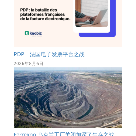
PDP：法国电子发票平台之战
2026年8月6日
Ferrexpo 乌克兰工厂关闭加深了生存之战