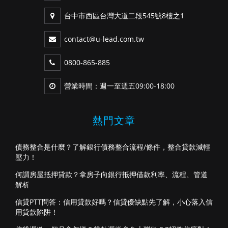
台中市西區台灣大道二段545號8樓之1
contact@u-lead.com.tw
0800-865-885
營業時間：週一至週五09:00-18:00
熱門文章
債務整合是什麼？了解銀行債務整合流程/條件，整合貸款減輕
壓力！
何謂房屋抵押貸款？拿房子向銀行抵押借款利率、流程、管道
解析
信貸PTT問答：信用貸款好嗎？信貸優缺點先了解，小心落入信
用貸款陷阱！