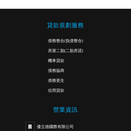
貸款規劃服務
債務整合
(負債整合)
房屋二胎
(二胎房貸)
機車貸款
債務協商
債務更生
信用貸款
營業資訊
優立德國際有限公司