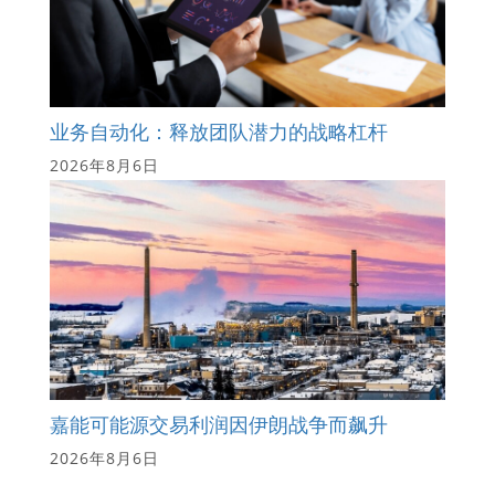
业务自动化：释放团队潜力的战略杠杆
2026年8月6日
嘉能可能源交易利润因伊朗战争而飙升
2026年8月6日