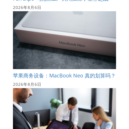
2026年8月6日
苹果商务设备：MacBook Neo 真的划算吗？
2026年8月6日