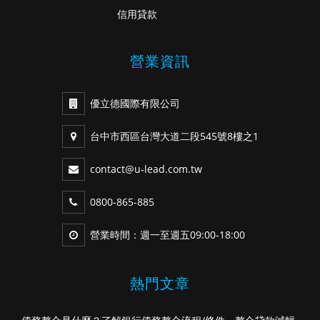
信用貸款
營業資訊
優立德國際有限公司
台中市西區台灣大道二段545號8樓之1
contact@u-lead.com.tw
0800-865-885
營業時間：週一至週五09:00-18:00
熱門文章