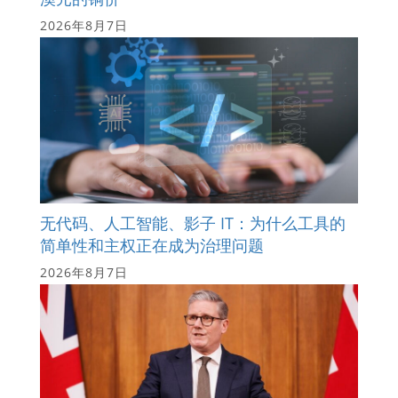
2026年8月7日
无代码、人工智能、影子 IT：为什么工具的
简单性和主权正在成为治理问题
2026年8月7日