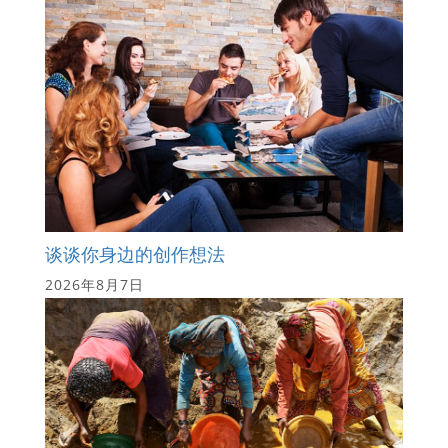
谈谈你身边的创作想法
2026年8月7日