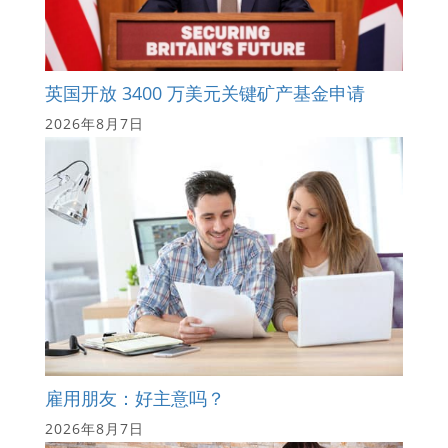
英国开放 3400 万美元关键矿产基金申请
2026年8月7日
雇用朋友：好主意吗？
2026年8月7日