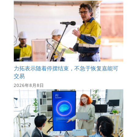
力拓表示随着停摆结束，不急于恢复嘉能可
交易
2026年8月8日