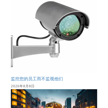
监控您的员工而不监视他们
2026年8月8日