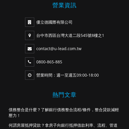
營業資訊
優立德國際有限公司
台中市西區台灣大道二段545號8樓之1
contact@u-lead.com.tw
0800-865-885
營業時間：週一至週五09:00-18:00
熱門文章
債務整合是什麼？了解銀行債務整合流程/條件，整合貸款減輕
壓力！
何謂房屋抵押貸款？拿房子向銀行抵押借款利率、流程、管道