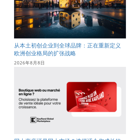
从本土初创企业到全球品牌：正在重新定义
欧洲创业格局的扩张战略
2026年8月8日