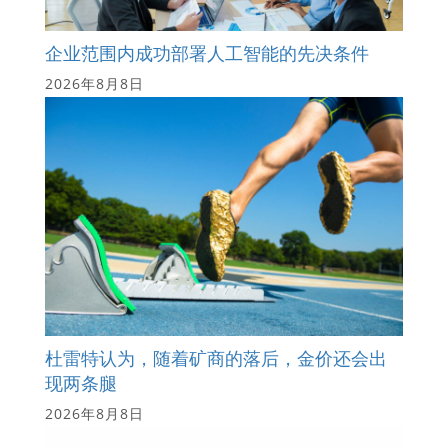
企业范围内成功部署人工智能的先决条件
2026年8月8日
杜雷特认为，随着矿商的落后，金价还会出
现两条腿
2026年8月8日