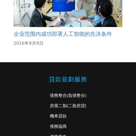
企业范围内成功部署人工智能的先决条件
2026年8月8日
貸款規劃服務
債務整合
(負債整合)
房屋二胎
(二胎房貸)
機車貸款
債務協商