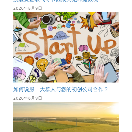
2026年8月9日
如何说服一大群人与您的初创公司合作？
2026年8月9日