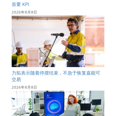
首要 KPI
2026年8月8日
力拓表示随着停摆结束，不急于恢复嘉能可
交易
2026年8月8日