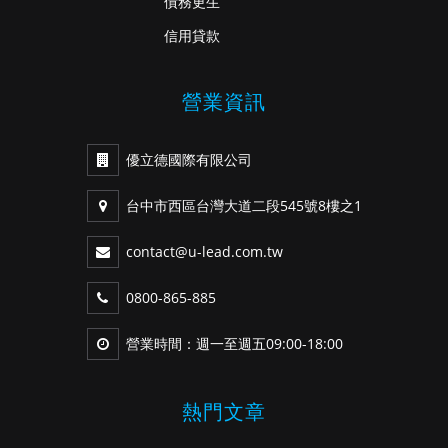
債務更生
信用貸款
營業資訊
優立德國際有限公司
台中市西區台灣大道二段545號8樓之1
contact@u-lead.com.tw
0800-865-885
營業時間：週一至週五09:00-18:00
熱門文章