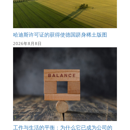
哈迪斯许可证的获得使德国跻身稀土版图
2026年8月8日
工作与生活的平衡：为什么它已成为公司的