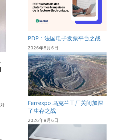
PDP：法国电子发票平台之战
2026年8月6日
高
Ferrexpo 乌克兰工厂关闭加深
这对
了生存之战
2026年8月6日