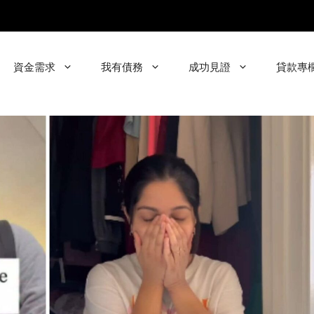
資金需求
我有債務
成功見證
貸款專