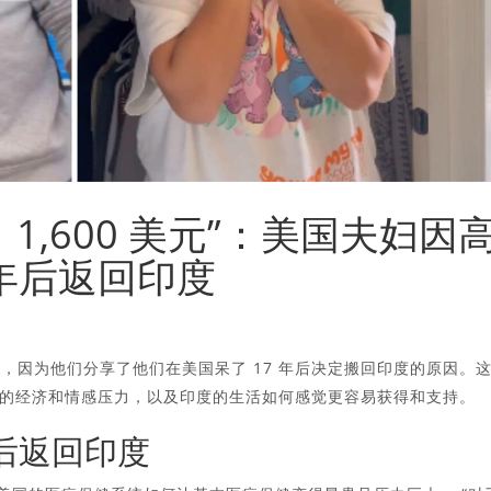
1,600 美元”：美国夫妇因
 年后返回印度
疯传，因为他们分享了他们在美国呆了 17 年后决定搬回印度的原因。
的经济和情感压力，以及印度的生活如何感觉更容易获得和支持。
年后返回印度