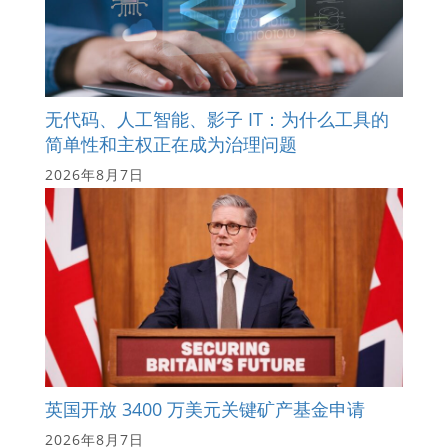
无代码、人工智能、影子 IT：为什么工具的
简单性和主权正在成为治理问题
2026年8月7日
英国开放 3400 万美元关键矿产基金申请
2026年8月7日