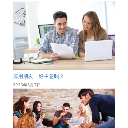
雇用朋友：好主意吗？
2026年8月7日