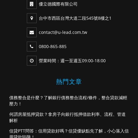
優立德國際有限公司
台中市西區台灣大道二段545號8樓之1
contact@u-lead.com.tw
0800-865-885
營業時間：週一至週五09:00-18:00
熱門文章
債務整合是什麼？了解銀行債務整合流程/條件，整合貸款減輕
壓力！
何謂房屋抵押貸款？拿房子向銀行抵押借款利率、流程、管道
解析
信貸PTT問答：信用貸款好嗎？信貸優缺點先了解，小心落入信
用貸款陷阱！