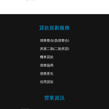
貸款規劃服務
債務整合
(負債整合)
房屋二胎
(二胎房貸)
機車貸款
債務協商
債務更生
信用貸款
營業資訊