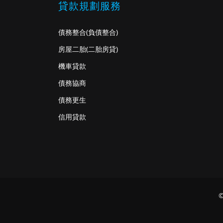
貸款規劃服務
債務整合
(負債整合)
房屋二胎
(二胎房貸)
機車貸款
債務協商
債務更生
信用貸款