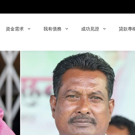
資金需求
我有債務
成功見證
貸款專