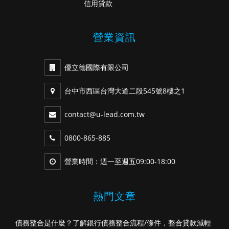
信用貸款
營業資訊
優立德國際有限公司
台中市西區台灣大道二段545號8樓之1
contact@u-lead.com.tw
0800-865-885
營業時間：週一至週五09:00-18:00
熱門文章
債務整合是什麼？了解銀行債務整合流程/條件，整合貸款減輕