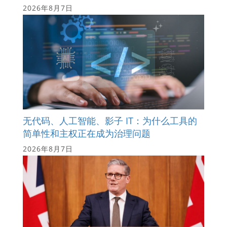
2026年8月7日
无代码、人工智能、影子 IT：为什么工具的
简单性和主权正在成为治理问题
2026年8月7日