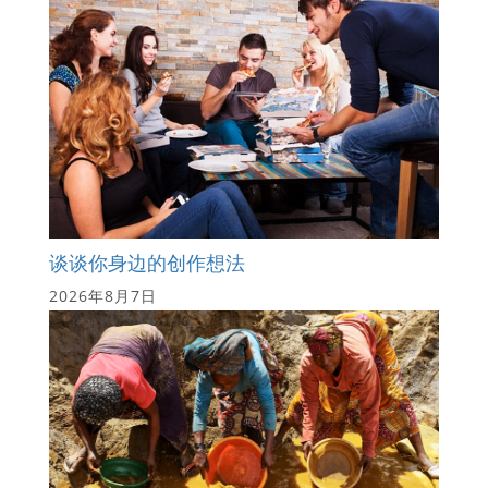
谈谈你身边的创作想法
2026年8月7日