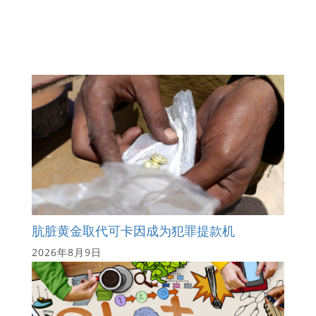
肮脏黄金取代可卡因成为犯罪提款机
2026年8月9日