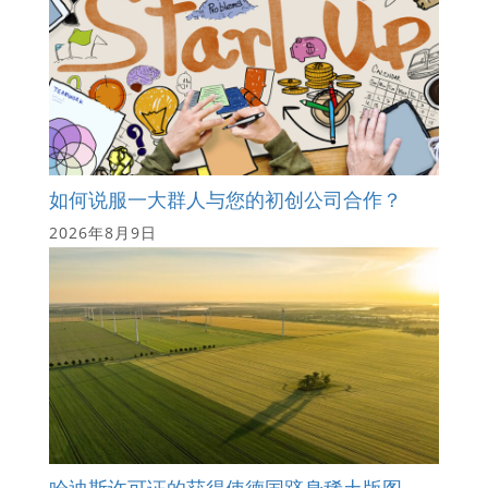
如何说服一大群人与您的初创公司合作？
2026年8月9日