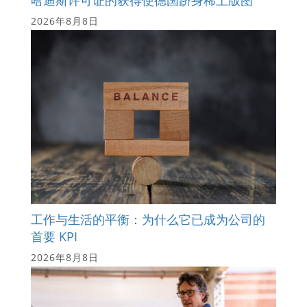
哈迪斯许可证的获得使德国跻身稀土版图
2026年8月8日
工作与生活的平衡：为什么它已成为公司的
首要 KPI
2026年8月8日