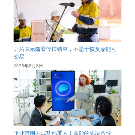
力拓表示随着停摆结束，不急于恢复嘉能可
交易
2026年8月8日
企业范围内成功部署人工智能的先决条件