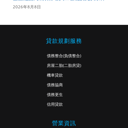
2026年8月8日
貸款規劃服務
債務整合
(負債整合)
房屋二胎
(二胎房貸)
機車貸款
債務協商
債務更生
信用貸款
營業資訊