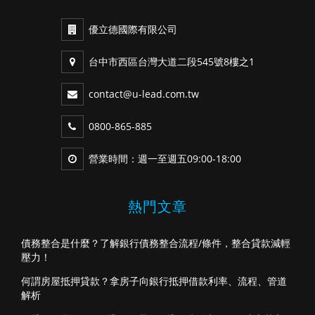
優立德國際有限公司
台中市西區台灣大道二段545號8樓之1
contact@u-lead.com.tw
0800-865-885
營業時間：週一至週五09:00-18:00
熱門文章
債務整合是什麼？了解銀行債務整合流程/條件，整合貸款減輕
壓力！
何謂房屋抵押貸款？拿房子向銀行抵押借款利率、流程、管道
解析