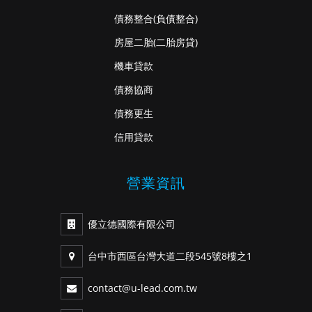
債務整合
(負債整合)
房屋二胎
(二胎房貸)
機車貸款
債務協商
債務更生
信用貸款
營業資訊
優立德國際有限公司
台中市西區台灣大道二段545號8樓之1
contact@u-lead.com.tw