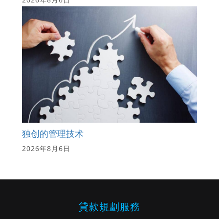
独创的管理技术
2026年8月6日
貸款規劃服務