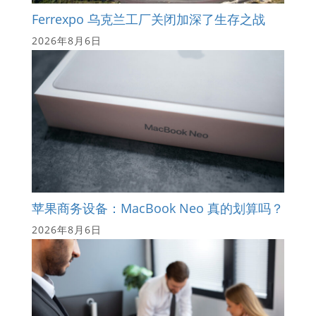
Ferrexpo 乌克兰工厂关闭加深了生存之战
2026年8月6日
苹果商务设备：MacBook Neo 真的划算吗？
2026年8月6日