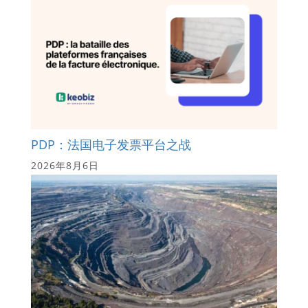
PDP：法国电子发票平台之战
2026年8月6日