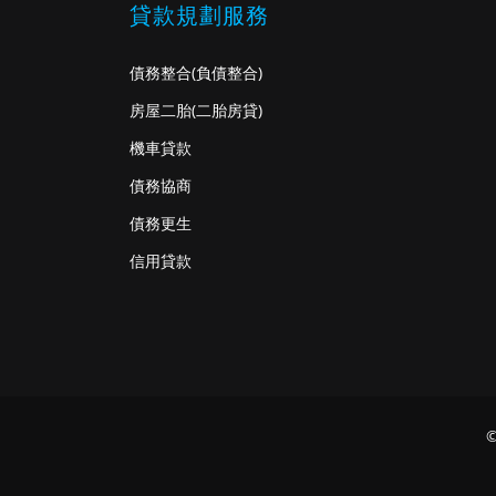
貸款規劃服務
債務整合
(負債整合)
房屋二胎
(二胎房貸)
機車貸款
債務協商
債務更生
信用貸款