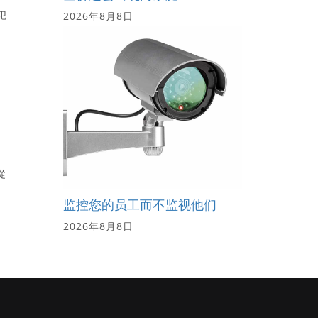
犯
2026年8月8日
從
监控您的员工而不监视他们
2026年8月8日