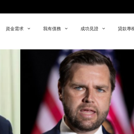
資金需求
我有債務
成功見證
貸款專