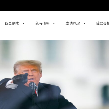
資金需求
我有債務
成功見證
貸款專