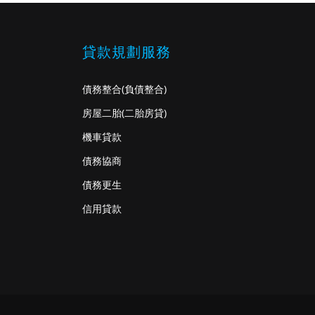
貸款規劃服務
債務整合
(負債整合)
房屋二胎
(二胎房貸)
機車貸款
債務協商
債務更生
信用貸款