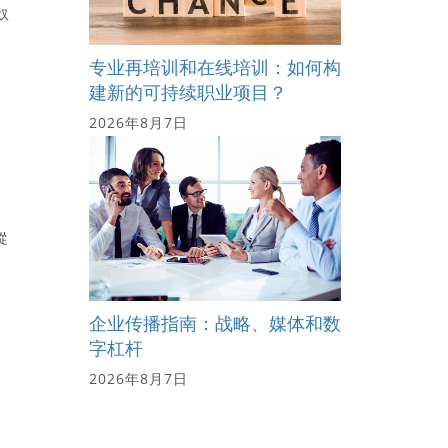
奴
专业再培训和在线培训：如何构
建新的可持续职业项目？
2026年8月7日
從
企业传播指南：战略、媒体和数
字杠杆
2026年8月7日