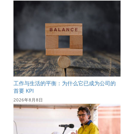
工作与生活的平衡：为什么它已成为公司的
首要 KPI
2026年8月8日