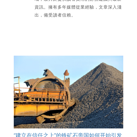
資訊。擁有多年媒體從業經驗，文章深入淺
出，備受讀者信賴。
“建立在信任之上”的铁矿石帝国如何开始引发