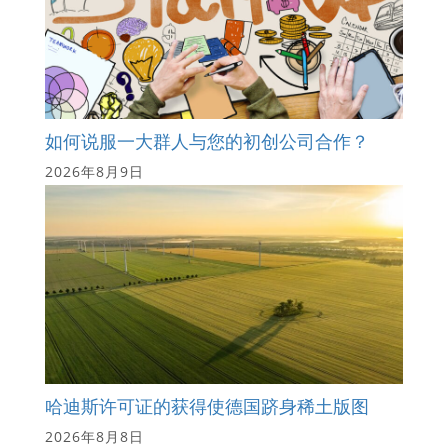
如何说服一大群人与您的初创公司合作？
2026年8月9日
哈迪斯许可证的获得使德国跻身稀土版图
2026年8月8日