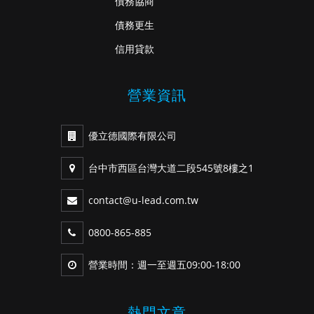
債務協商
債務更生
信用貸款
營業資訊
優立德國際有限公司
台中市西區台灣大道二段545號8樓之1
contact@u-lead.com.tw
0800-865-885
營業時間：週一至週五09:00-18:00
熱門文章