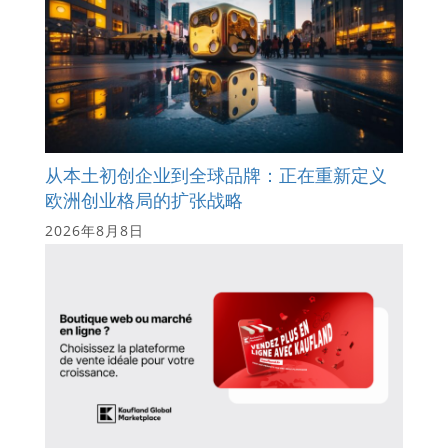
从本土初创企业到全球品牌：正在重新定义
欧洲创业格局的扩张战略
2026年8月8日