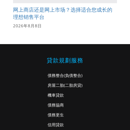
网上商店还是网上市场？选择适合您成长的
理想销售平台
2026年8月8日
貸款規劃服務
債務整合
(負債整合)
房屋二胎
(二胎房貸)
機車貸款
債務協商
債務更生
信用貸款