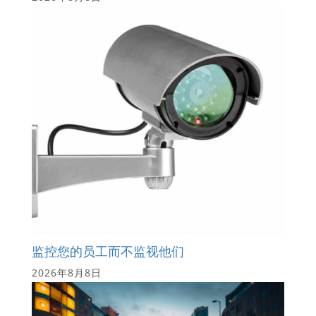
监控您的员工而不监视他们
2026年8月8日