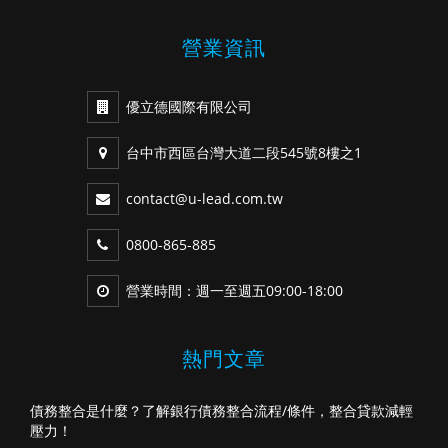
營業資訊
優立德國際有限公司
台中市西區台灣大道二段545號8樓之1
contact@u-lead.com.tw
0800-865-885
營業時間：週一至週五09:00-18:00
熱門文章
債務整合是什麼？了解銀行債務整合流程/條件，整合貸款減輕
壓力！