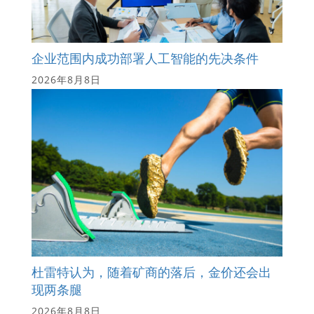
企业范围内成功部署人工智能的先决条件
2026年8月8日
杜雷特认为，随着矿商的落后，金价还会出
现两条腿
2026年8月8日