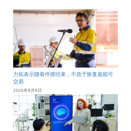
力拓表示随着停摆结束，不急于恢复嘉能可
交易
2026年8月8日