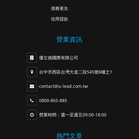
債務更生
信用貸款
營業資訊
優立德國際有限公司
台中市西區台灣大道二段545號8樓之1
contact@u-lead.com.tw
0800-865-885
營業時間：週一至週五09:00-18:00
熱門文章