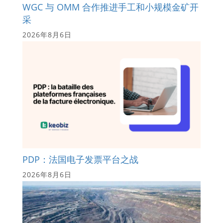
WGC 与 OMM 合作推进手工和小规模金矿开
采
2026年8月6日
PDP：法国电子发票平台之战
2026年8月6日