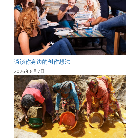
谈谈你身边的创作想法
2026年8月7日