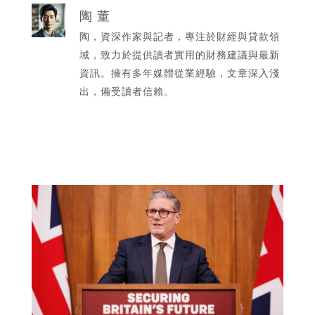
陶 董
陶，資深作家與記者，專注於財經與貸款領
域，致力於提供讀者實用的財務建議與最新
資訊。擁有多年媒體從業經驗，文章深入淺
出，備受讀者信賴。