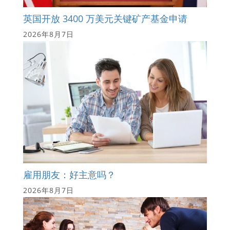
英国开放 3400 万美元关键矿产基金申请
2026年8月7日
雇用朋友：好主意吗？
2026年8月7日