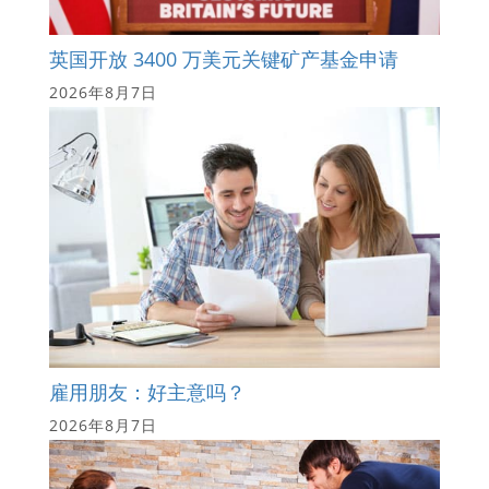
英国开放 3400 万美元关键矿产基金申请
2026年8月7日
雇用朋友：好主意吗？
2026年8月7日