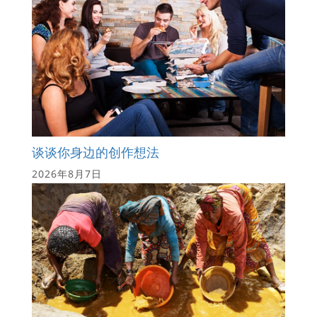
谈谈你身边的创作想法
2026年8月7日