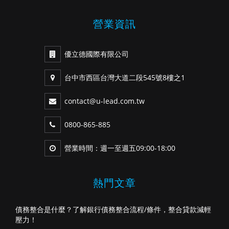
營業資訊
優立德國際有限公司
台中市西區台灣大道二段545號8樓之1
contact@u-lead.com.tw
0800-865-885
營業時間：週一至週五09:00-18:00
熱門文章
債務整合是什麼？了解銀行債務整合流程/條件，整合貸款減輕
壓力！