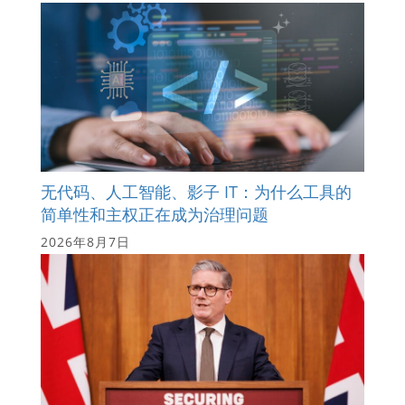
无代码、人工智能、影子 IT：为什么工具的
简单性和主权正在成为治理问题
2026年8月7日