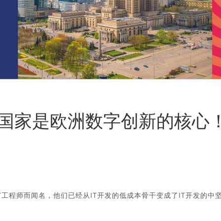
国家是欧洲数字创新的核心
T工程师而闻名，他们已经从IT开发的低成本骨干变成了IT开发的中