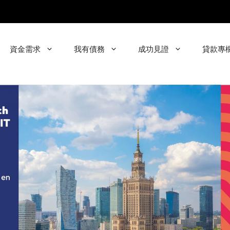
資金需求
我有債務
成功見證
貸款專