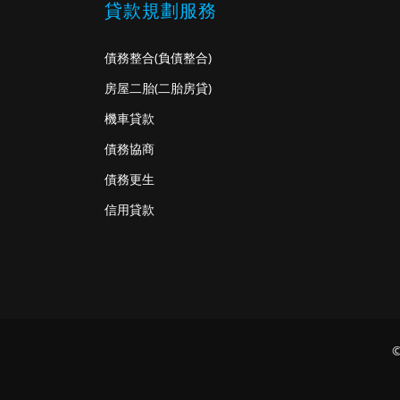
貸款規劃服務
債務整合
(負債整合)
房屋二胎
(二胎房貸)
機車貸款
債務協商
債務更生
信用貸款