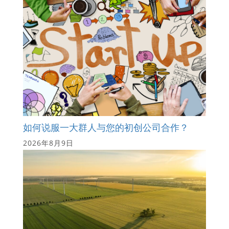
如何说服一大群人与您的初创公司合作？
2026年8月9日