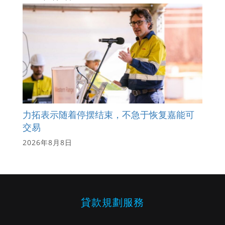
力拓表示随着停摆结束，不急于恢复嘉能可
交易
2026年8月8日
貸款規劃服務