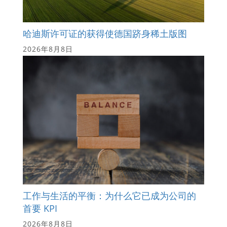
哈迪斯许可证的获得使德国跻身稀土版图
2026年8月8日
工作与生活的平衡：为什么它已成为公司的
首要 KPI
2026年8月8日