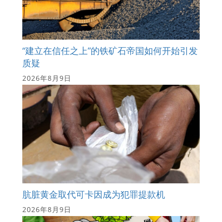
“建立在信任之上”的铁矿石帝国如何开始引发
质疑
2026年8月9日
肮脏黄金取代可卡因成为犯罪提款机
2026年8月9日